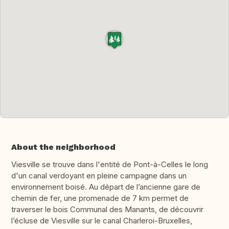
About the neighborhood
Viesville se trouve dans l'entité de Pont-à-Celles le long
d'un canal verdoyant en pleine campagne dans un
environnement boisé. Au départ de l’ancienne gare de
chemin de fer, une promenade de 7 km permet de
traverser le bois Communal des Manants, de découvrir
l’écluse de Viesville sur le canal Charleroi-Bruxelles,