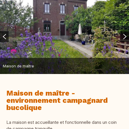
Maison de maître
Maison de maître -
environnement campagnard
bucolique
La maison est accueillante et fonctionnelle dans un coin
de campagne tranquille.