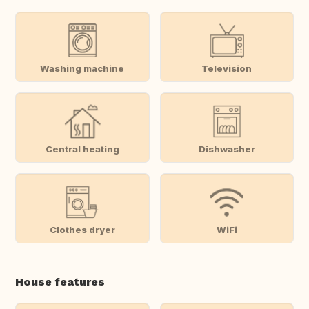
Washing machine
Television
Central heating
Dishwasher
Clothes dryer
WiFi
House features