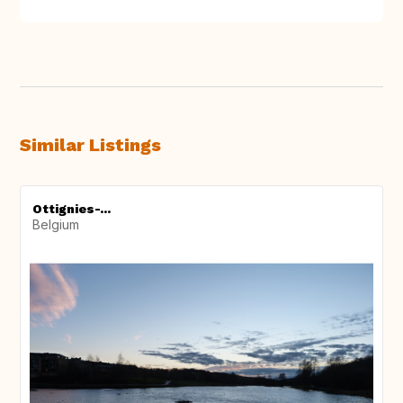
Similar Listings
Ottignies-...
Belgium