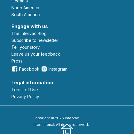
Oceania
North America
South America
Engage with us
The Intervac Blog
Subscribe to newsletter
Tell your story
leave us your feedback
Press
Facebook
Instagram
Legal information
Terms of Use
Privacy Policy
Copyright © 2026 Intervac
International. All rights reserved.