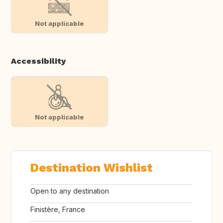
Not applicable
Accessibility
Not applicable
Destination Wishlist
Open to any destination
Finistère, France