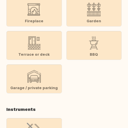
Fireplace
Garden
Terrace or deck
BBQ
Garage / private parking
Instruments