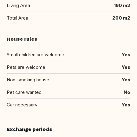
Living Area
160 m2
Total Area
200 m2
House rules
Small children are welcome
Yes
Pets are welcome
Yes
Non-smoking house
Yes
Pet care wanted
No
Car necessary
Yes
Exchange periods