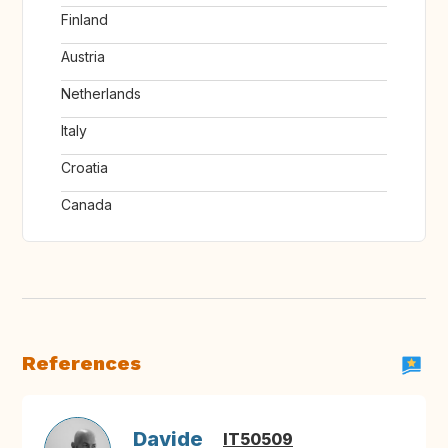
Finland
Austria
Netherlands
Italy
Croatia
Canada
References
Davide
IT50509