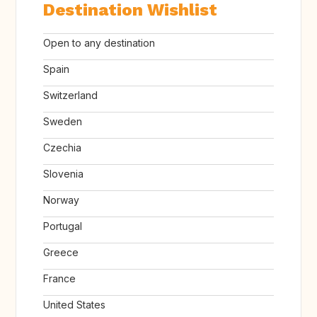
Destination Wishlist
Open to any destination
Spain
Switzerland
Sweden
Czechia
Slovenia
Norway
Portugal
Greece
France
United States