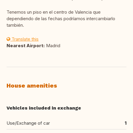
Tenemos un piso en el centro de Valencia que
dependiendo de las fechas podríamos intercambiarlo
también.
Translate this
Nearest Airport:
Madrid
House amenities
Vehicles included in exchange
Use/Exchange of car
1