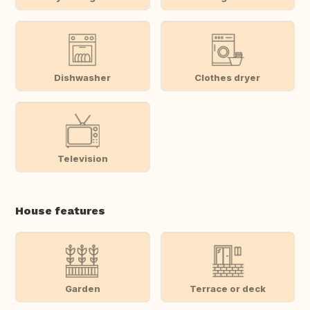
Dishwasher
Clothes dryer
Television
House features
Garden
Terrace or deck