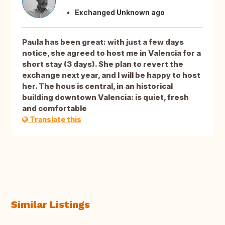
Exchanged Unknown ago
Paula has been great: with just a few days
notice, she agreed to host me in Valencia for a
short stay (3 days). She plan to revert the
exchange next year, and I will be happy to host
her. The hous is central, in an historical
building downtown Valencia: is quiet, fresh
and comfortable
Translate this
Similar Listings