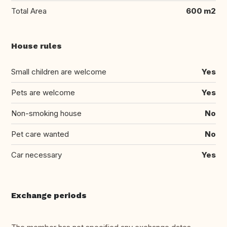
Total Area
600 m2
House rules
Small children are welcome
Yes
Pets are welcome
Yes
Non-smoking house
No
Pet care wanted
No
Car necessary
Yes
Exchange periods