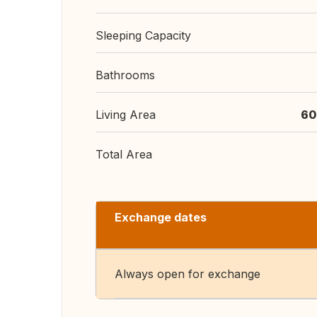
Sleeping Capacity
Bathrooms
Living Area
60
Total Area
Exchange dates
Always open for exchange