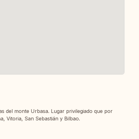
das del monte Urbasa. Lugar privilegiado que por
a, Vitoria, San Sebastián y Bilbao.