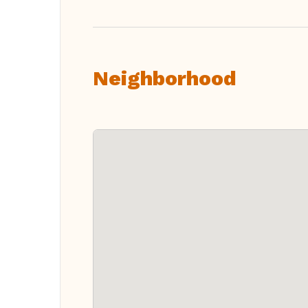
Neighborhood