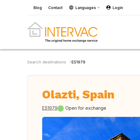
Blog
Contact
Languages
Login
Search destinations
ES1979
Olazti, Spain
ES1979
Open for exchange