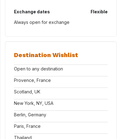
Exchange dates
Flexible
Always open for exchange
Destination Wishlist
Open to any destination
Provence, France
Scotland, UK
New York, NY, USA
Berlin, Germany
Paris, France
Thailand