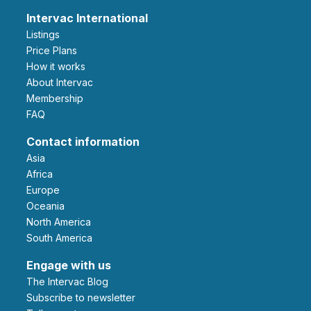
Intervac International
Listings
Price Plans
How it works
About Intervac
Membership
FAQ
Contact information
Asia
Africa
Europe
Oceania
North America
South America
Engage with us
The Intervac Blog
Subscribe to newsletter