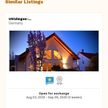
Similar Listings
Uhldingen-...
Germany
Open for exchange
Aug 03, 2026 - Sep 06, 2026 (3 weeks)