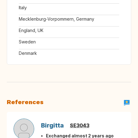
Italy
Mecklenburg-Vorpommern, Germany
England, UK
Sweden
Denmark
References
Birgitta
SE3043
Exchanged almost 2 years ago