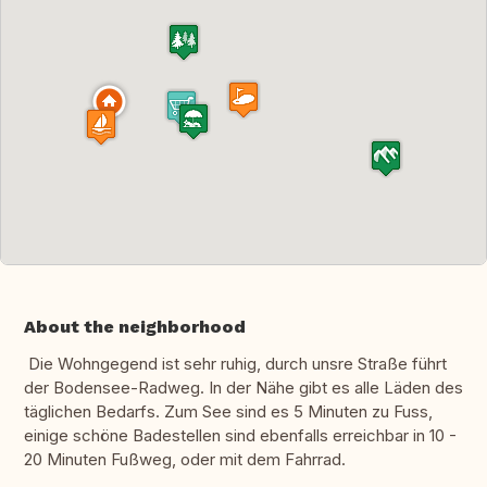
About the neighborhood
Die Wohngegend ist sehr ruhig, durch unsre Straße führt
der Bodensee-Radweg. In der Nähe gibt es alle Läden des
täglichen Bedarfs. Zum See sind es 5 Minuten zu Fuss,
einige schöne Badestellen sind ebenfalls erreichbar in 10 -
20 Minuten Fußweg, oder mit dem Fahrrad.