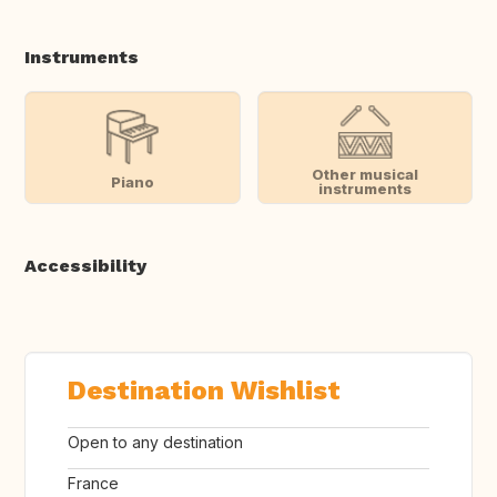
Instruments
Other musical
Piano
instruments
Accessibility
Destination Wishlist
Open to any destination
France