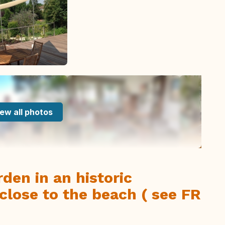
ew all photos
den in an historic
 close to the beach ( see FR