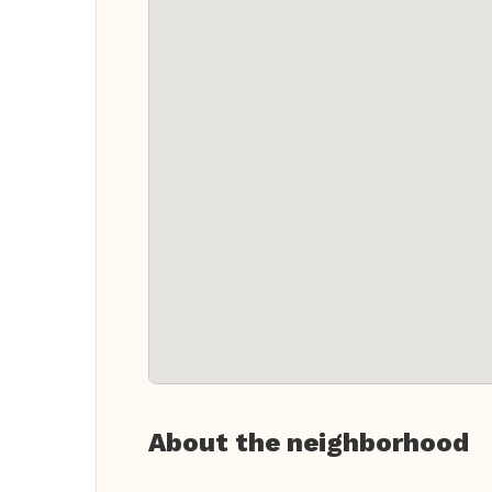
About the neighborhood