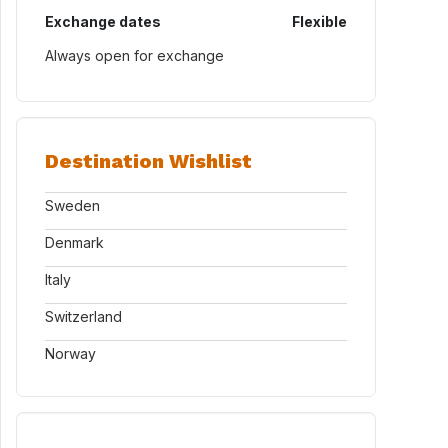
Exchange dates
Flexible
Always open for exchange
Destination Wishlist
Sweden
Denmark
Italy
Switzerland
Norway