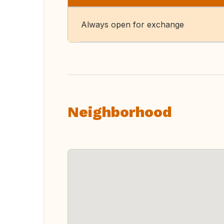
Always open for exchange
Neighborhood