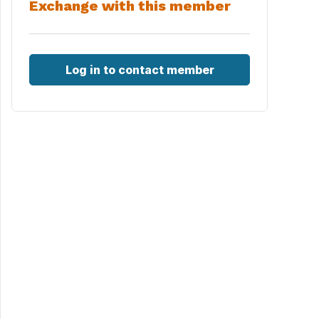
Exchange with this member
Log in to contact member