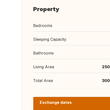
Property
Bedrooms
Sleeping Capacity
Bathrooms
Living Area
250
Total Area
300
Exchange dates