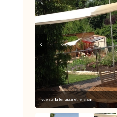
vue sur la terrasse et le jardin